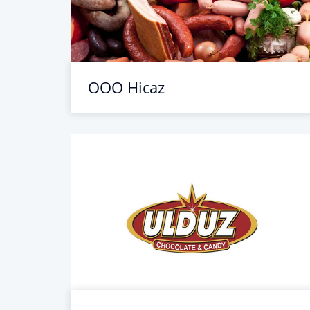
ООО Hicaz