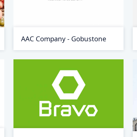
AAC Company - Gobustone