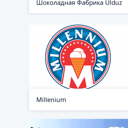
Шоколадная Фабрика Ulduz
Millenium