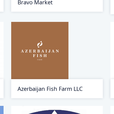
Bravo Market
Azerbaijan Fish Farm LLC