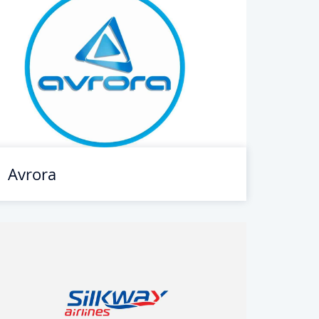
Avrora