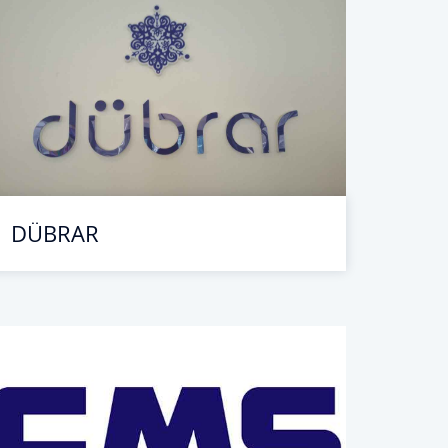
DÜBRAR