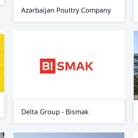
Azərbaijan Poultry Company
Delta Group - Bismak