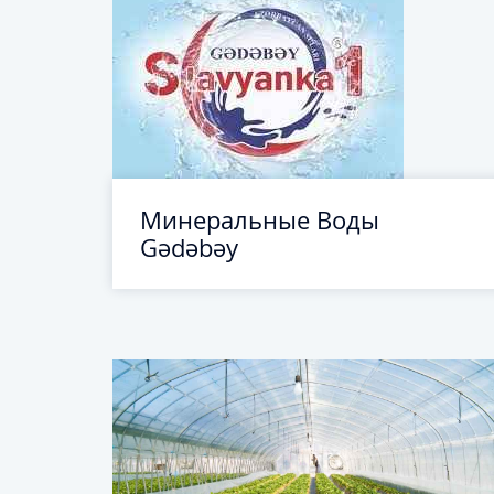
Минеральные Воды
Gədəbəy