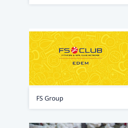
FS Group