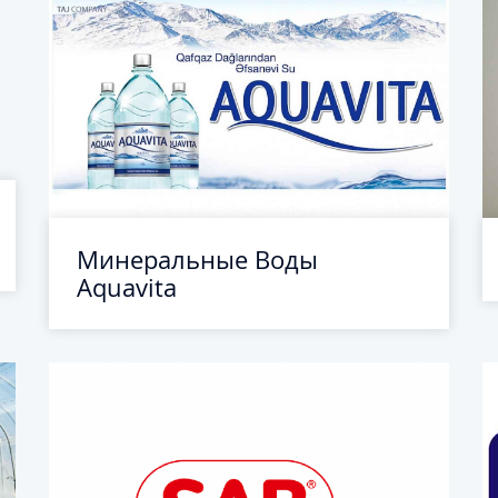
Минеральные Воды
Aquavita