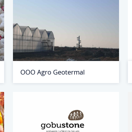
ООО Agro Geotermal