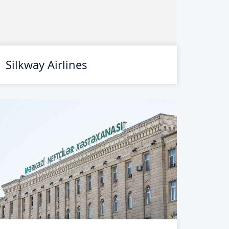
Silkway Airlines