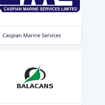
Caspian Marine Services