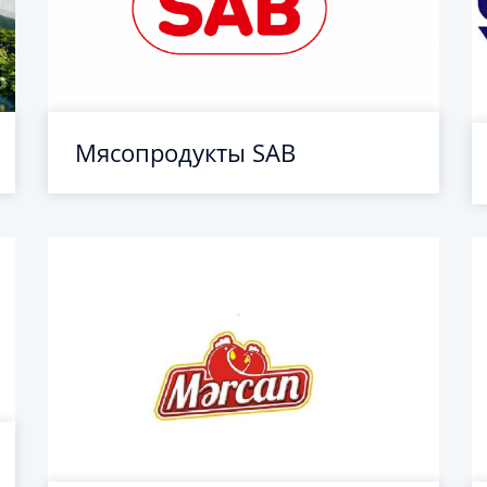
Мясопродукты SAB